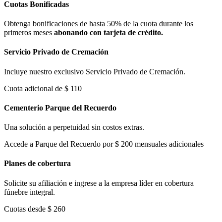
Cuotas Bonificadas
Obtenga bonificaciones de hasta 50% de la cuota durante los
primeros meses
abonando con tarjeta de crédito.
Servicio Privado de Cremación
Incluye nuestro exclusivo Servicio Privado de Cremación.
Cuota adicional de $ 110
Cementerio Parque del Recuerdo
Una solución a perpetuidad sin costos extras.
Accede a Parque del Recuerdo por $ 200 mensuales adicionales
Planes de cobertura
Solicite su afiliación e ingrese a la empresa líder en cobertura
fúnebre integral.
Cuotas desde $ 260