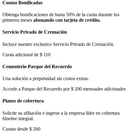
Cuotas Bonificadas
Obtenga bonificaciones de hasta 50% de la cuota durante los
primeros meses
abonando con tarjeta de crédito.
Servicio Privado de Cremación
Incluye nuestro exclusivo Servicio Privado de Cremación.
Cuota adicional de $ 110
Cementerio Parque del Recuerdo
Una solución a perpetuidad sin costos extras.
Accede a Parque del Recuerdo por $ 200 mensuales adicionales
Planes de cobertura
Solicite su afiliación e ingrese a la empresa líder en cobertura
fúnebre integral.
Cuotas desde $ 260