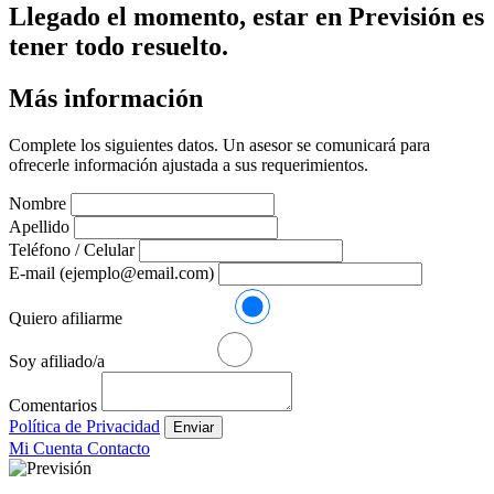
Llegado el momento, estar en Previsión es
tener todo resuelto.
Más información
Complete los siguientes datos. Un asesor se comunicará para
ofrecerle información ajustada a sus requerimientos.
Nombre
Apellido
Teléfono / Celular
E-mail (ejemplo@email.com)
Quiero afiliarme
Soy afiliado/a
Comentarios
Política de Privacidad
Enviar
Mi Cuenta
Contacto